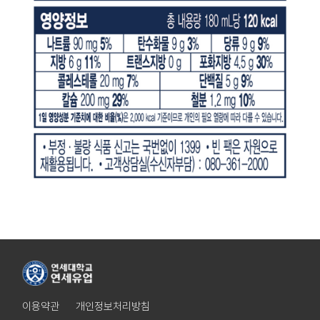
이용약관
개인정보처리방침