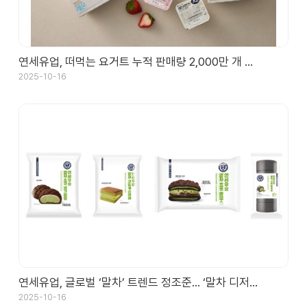
연세유업, 떠먹는 요거트 누적 판매량 2,000만 개 …
2025-10-16
연세유업, 글로벌 ‘말차’ 트렌드 정조준… ‘말차 디저…
2025-10-16