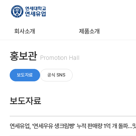
회사소개
제품소개
홍보관
Promotion Hall
보도자료
공식 SNS
보도자료
연세유업, ‘연세우유 생크림빵’ 누적 판매량 1억 개 돌파…맛