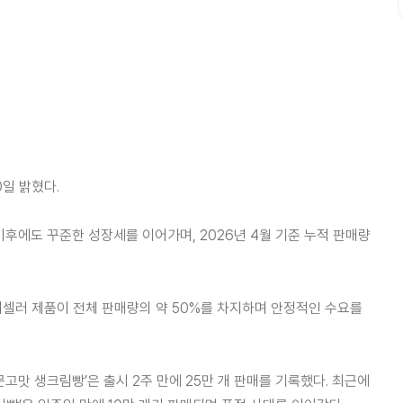
0일 밝혔다.
다. 이후에도 꾸준한 성장세를 이어가며, 2026년 4월 기준 누적 판매량
디셀러 제품이 전체 판매량의 약 50%를 차지하며 안정적인 수요를
문고맛 생크림빵’은 출시 2주 만에 25만 개 판매를 기록했다. 최근에