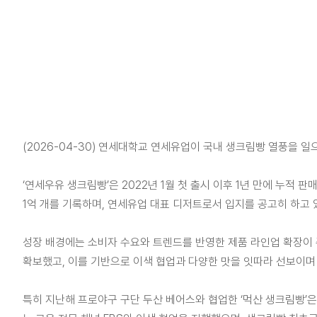
(2026-04-30) 연세대학교 연세유업이 국내 생크림빵 열풍을 일
‘연세우유 생크림빵’은 2022년 1월 첫 출시 이후 1년 만에 누적 판
1억 개를 기록하며, 연세유업 대표 디저트로서 입지를 공고히 하고 
성장 배경에는 소비자 수요와 트렌드를 반영한 제품 라인업 확장이 주
확보했고, 이를 기반으로 이색 협업과 다양한 맛을 잇따라 선보이며
특히 지난해 프로야구 구단 두산 베어스와 협업한 ‘먹산 생크림빵’은 