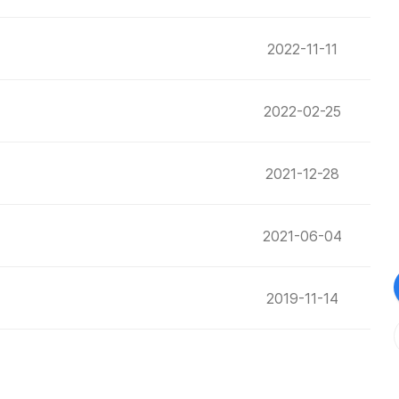
2022-11-11
2022-02-25
2021-12-28
2021-06-04
2019-11-14