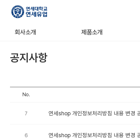
회사소개
제품소개
공지사항
No.
연세shop 개인정보처리방침 내용 변경 
7
연세shop 개인정보처리방침 내용 변경 
6