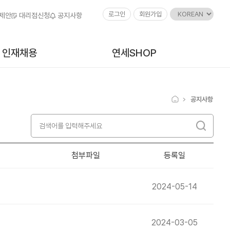
로그인
회원가입
 제안
대리점신청
공지사항
인재채용
연세SHOP
공지사항
첨부파일
등록일
2024-05-14
2024-03-05