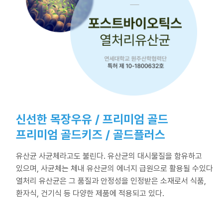
신선한 목장우유 / 프리미엄 골드
프리미엄 골드키즈 / 골드플러스
유산균 사균체라고도 불린다. 유산균의 대시물질을 함유하고
있으며, 사균체는 체내 유산균의 에너지 급원으로 활용될 수있다
열처리 유산균은 그 품질과 안정성을 인정받은 소재로서 식품,
환자식, 건기식 등 다양한 제품에 적용되고 있다.